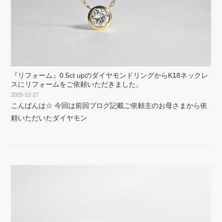
『リフォーム』0.5ct upのダイヤモンドリングからK18ネックレ
スにリフォームをご依頼いただきました。
2025-12-27
こんばんは☆ 今回は前回ブログ記載ご依頼主のお母さまから依
頼いただいたダイヤモン