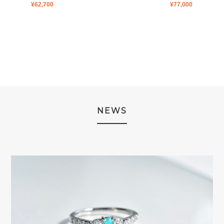
¥
62,700
¥
77,000
NEWS