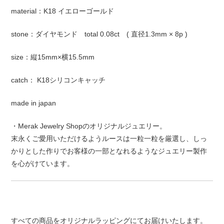
material：K18 イエローゴールド
stone：ダイヤモンド total 0.08ct ( 直径1.3mm × 8p )
size：縦15mm×横15.5mm
catch： K18シリコンキャッチ
made in japan
・Merak Jewelry Shopのオリジナルジュエリー。
末永くご愛用いただけるようルースは一粒一粒を厳選し、しっ
かりとした作りでお客様の一部となれるようなジュエリー製作
を心がけています。
すべての商品をオリジナルラッピングにてお届けいたします。