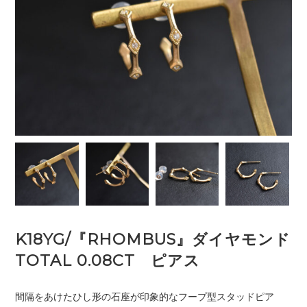
K18YG/『RHOMBUS』ダイヤモンド
TOTAL 0.08CT ピアス
間隔をあけたひし形の石座が印象的なフープ型スタッドピア