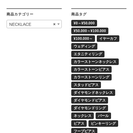
商品カテゴリー
商品タグ
¥0～¥50.000
NECKLACE
×
¥50.000～¥100.000
¥100.000～
イヤーカフ
ウェディング
エタニティリング
カラーストーンネックレス
カラーストーンピアス
カラーストーンリング
スタッドピアス
ダイヤモンドネックレス
ダイヤモンドピアス
ダイヤモンドリング
ネックレス
パール
ピアス
ピンキーリング
フープピアス