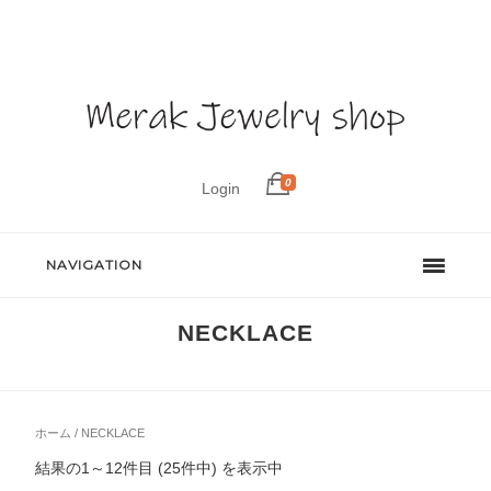
0
Login
NAVIGATION
NECKLACE
ホーム
/ NECKLACE
結果の1～12件目 (25件中) を表示中