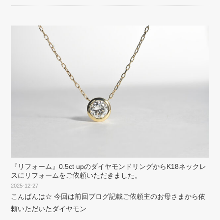
『リフォーム』0.5ct upのダイヤモンドリングからK18ネックレ
スにリフォームをご依頼いただきました。
2025-12-27
こんばんは☆ 今回は前回ブログ記載ご依頼主のお母さまから依
頼いただいたダイヤモン