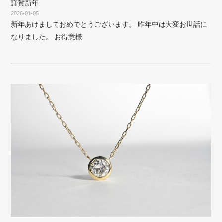
謹賀新年
2026-01-05
新年あけましておめでとうございます。 昨年中は大変お世話に
なりました。 お得意様