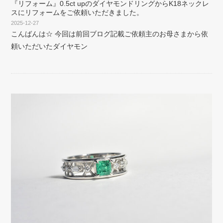
『リフォーム』0.5ct upのダイヤモンドリングからK18ネックレ
スにリフォームをご依頼いただきました。
2025-12-27
こんばんは☆ 今回は前回ブログ記載ご依頼主のお母さまから依
頼いただいたダイヤモン