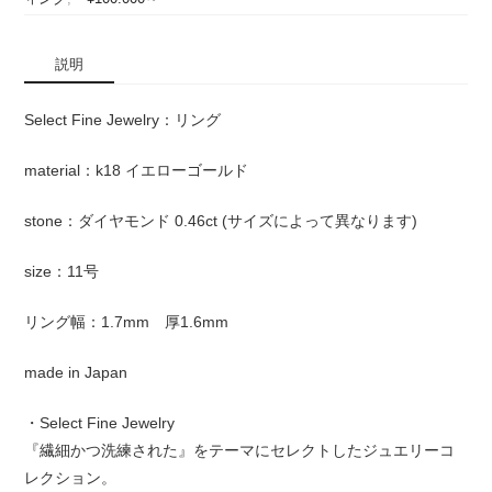
説明
Select Fine Jewelry：リング
material：k18 イエローゴールド
stone：ダイヤモンド 0.46ct (サイズによって異なります)
size：11号
リング幅：1.7mm 厚1.6mm
made in Japan
・Select Fine Jewelry
『繊細かつ洗練された』をテーマにセレクトしたジュエリーコ
レクション。