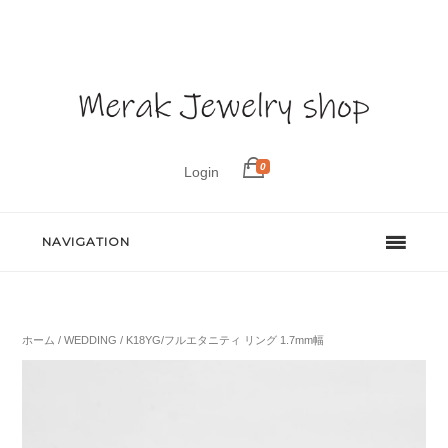
0
Login
NAVIGATION
ホーム
/
WEDDING
/ K18YG/フルエタニティ リング 1.7mm幅