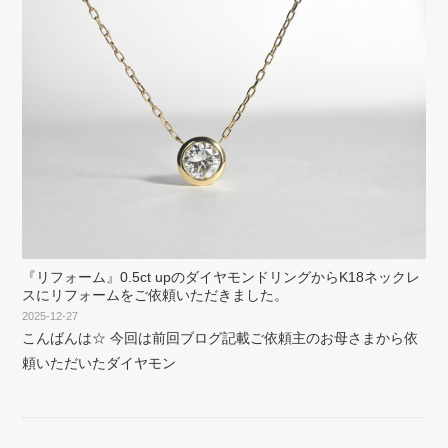
『リフォーム』0.5ct upのダイヤモンドリングからK18ネックレ
スにリフォームをご依頼いただきました。
2025-12-27
こんばんは☆ 今回は前回ブログ記載ご依頼主のお母さまから依
頼いただいたダイヤモン