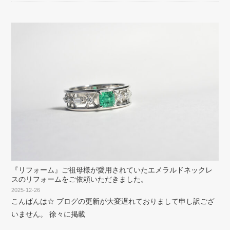
『リフォーム』ご祖母様が愛用されていたエメラルドネックレ
スのリフォームをご依頼いただきました。
2025-12-26
こんばんは☆ ブログの更新が大変遅れておりまして申し訳ござ
いません。 徐々に掲載