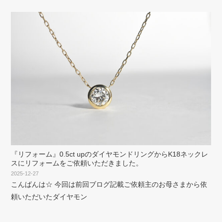
『リフォーム』0.5ct upのダイヤモンドリングからK18ネックレ
スにリフォームをご依頼いただきました。
2025-12-27
こんばんは☆ 今回は前回ブログ記載ご依頼主のお母さまから依
頼いただいたダイヤモン