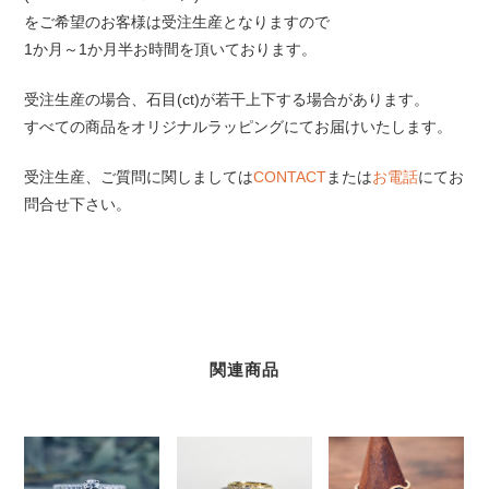
をご希望のお客様は受注生産となりますので
1か月～1か月半お時間を頂いております。
受注生産の場合、石目(ct)が若干上下する場合があります。
すべての商品をオリジナルラッピングにてお届けいたします。
受注生産、ご質問に関しましては
CONTACT
または
お電話
にてお
問合せ下さい。
関連商品