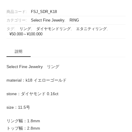
商品コード:
FSJ_SDR_K18
カテゴリー:
Select Fine Jewelry
,
RING
タグ:
リング
,
ダイヤモンドリング
,
エタニティリング
,
¥50.000～¥100.000
説明
Select Fine Jewelry リング
material：k18 イエローゴールド
stone：ダイヤモンド 0.16ct
size：11.5号
リング幅：1.8mm
トップ幅：2.8mm