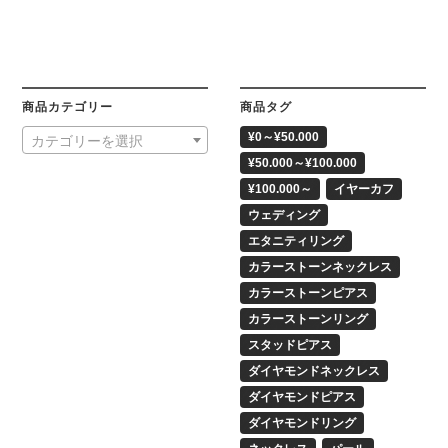
商品カテゴリー
商品タグ
¥0～¥50.000
カテゴリーを選択
¥50.000～¥100.000
¥100.000～
イヤーカフ
ウェディング
エタニティリング
カラーストーンネックレス
カラーストーンピアス
カラーストーンリング
スタッドピアス
ダイヤモンドネックレス
ダイヤモンドピアス
ダイヤモンドリング