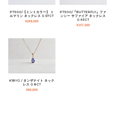
PT900/【ミントカラー】 ト
PT900/『BUTTERFLY』ファ
ルマリン ネックレス 0.57CT
ンシー サファイア ネックレス
0.93CT
¥
269,500
¥
157,300
K18YG / タンザナイト ネック
レス 0.8CT
¥
66,000