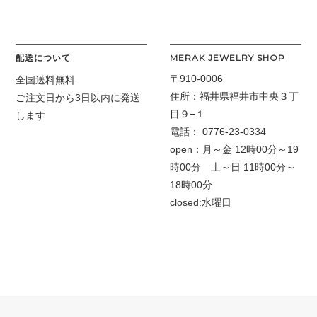
配送について
MERAK JEWELRY SHOP
〒910-0006
全国送料無料
住所：福井県福井市中央３丁
ご注文日から3日以内に発送
目９−１
します
電話：
0776-23-0334
open：月～金
12時00分～19
時00分 土～日 11時00分～
18時00分
closed:水曜日