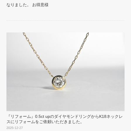
なりました。 お得意様
『リフォーム』0.5ct upのダイヤモンドリングからK18ネックレ
スにリフォームをご依頼いただきました。
2025-12-27