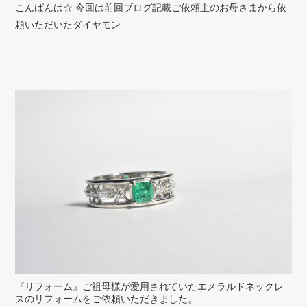
こんばんは☆ 今回は前回ブログ記載ご依頼主のお母さまから依
頼いただいたダイヤモン
『リフォーム』ご祖母様が愛用されていたエメラルドネックレ
スのリフォームをご依頼いただきました。