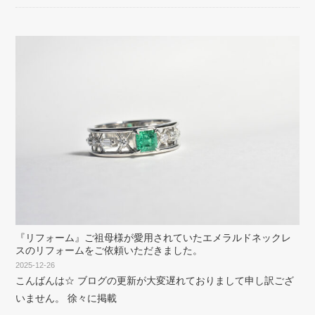
『リフォーム』ご祖母様が愛用されていたエメラルドネックレ
スのリフォームをご依頼いただきました。
2025-12-26
こんばんは☆ ブログの更新が大変遅れておりまして申し訳ござ
いません。 徐々に掲載