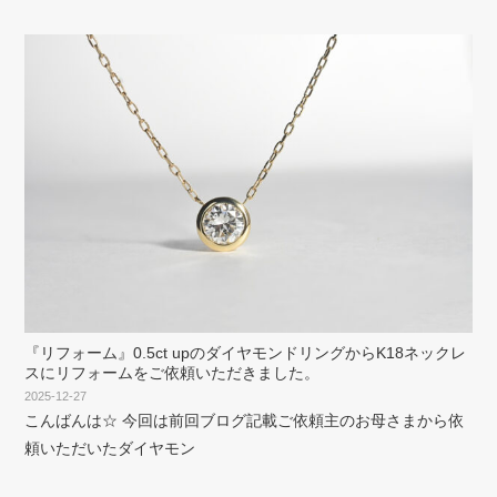
『リフォーム』0.5ct upのダイヤモンドリングからK18ネックレ
スにリフォームをご依頼いただきました。
2025-12-27
こんばんは☆ 今回は前回ブログ記載ご依頼主のお母さまから依
頼いただいたダイヤモン