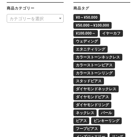
商品カテゴリー
商品タグ
¥0～¥50.000
カテゴリーを選択
¥50.000～¥100.000
¥100.000～
イヤーカフ
ウェディング
エタニティリング
カラーストーンネックレス
カラーストーンピアス
カラーストーンリング
スタッドピアス
ダイヤモンドネックレス
ダイヤモンドピアス
ダイヤモンドリング
ネックレス
パール
ピアス
ピンキーリング
フープピアス
メンズジュエリー
リング