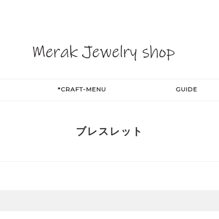
*CRAFT-MENU
GUIDE
ブレスレット