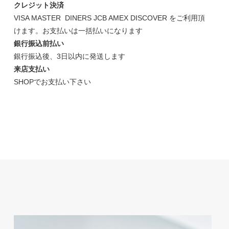
クレジット決済
VISA MASTER DINERS JCB AMEX DISCOVER をご利用頂
けます。お支払いは一括払いになります
銀行振込前払い
銀行振込後、3日以内に発送します
来店支払い
SHOPでお支払い下さい