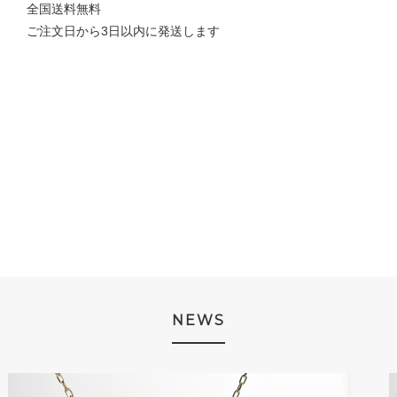
全国送料無料
ご注文日から3日以内に発送します
NEWS