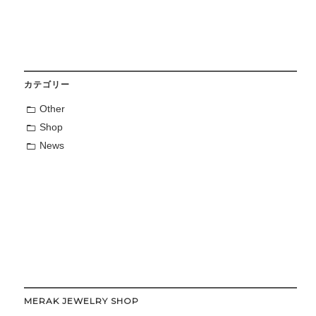
カテゴリー
Other
Shop
News
MERAK JEWELRY SHOP