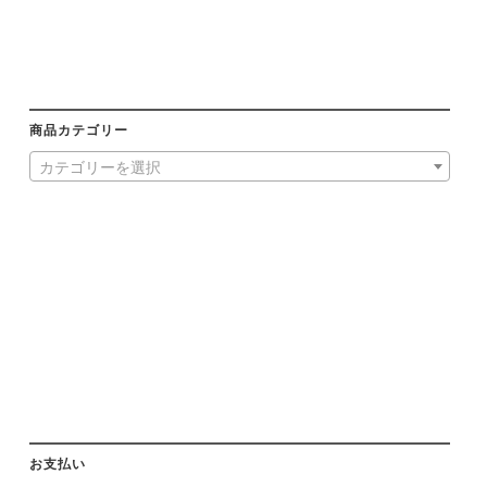
商品カテゴリー
カテゴリーを選択
お支払い