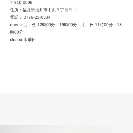
〒910-0006
住所：福井県福井市中央３丁目９−１
電話：
0776-23-0334
open：月～金
12時00分～19時00分 土～日 11時00分～18
時00分
closed:水曜日