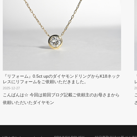
『リフォーム』0.5ct upのダイヤモンドリングからK18ネック
レスにリフォームをご依頼いただきました。
2025-12-27
2
こんばんは☆ 今回は前回ブログ記載ご依頼主のお母さまから
依頼いただいたダイヤモン