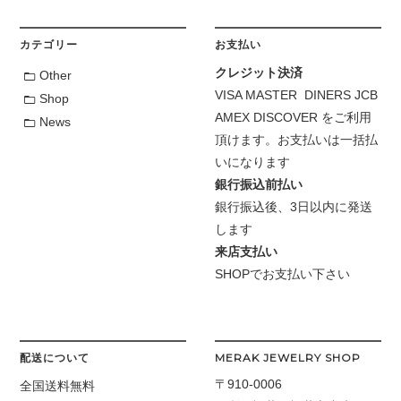
カテゴリー
お支払い
クレジット決済
Other
VISA MASTER DINERS JCB
Shop
AMEX DISCOVER をご利用
News
頂けます。お支払いは一括払
いになります
銀行振込前払い
銀行振込後、3日以内に発送
します
来店支払い
SHOPでお支払い下さい
配送について
MERAK JEWELRY SHOP
〒910-0006
全国送料無料