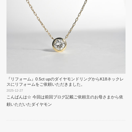
『リフォーム』0.5ct upのダイヤモンドリングからK18ネックレ
スにリフォームをご依頼いただきました。
2025-12-27
こんばんは☆ 今回は前回ブログ記載ご依頼主のお母さまから依
頼いただいたダイヤモン