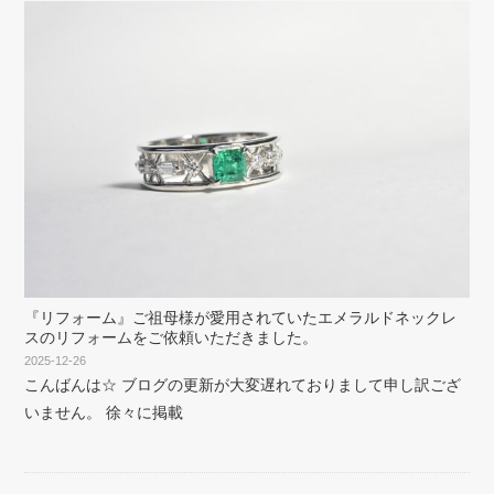
『リフォーム』ご祖母様が愛用されていたエメラルドネックレ
スのリフォームをご依頼いただきました。
2025-12-26
こんばんは☆ ブログの更新が大変遅れておりまして申し訳ござ
いません。 徐々に掲載